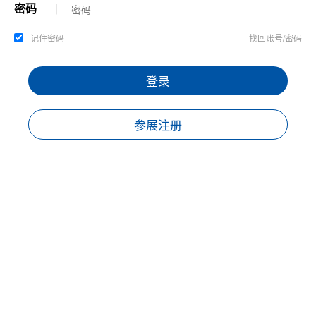
密码
记住密码
找回账号/密码
登录
参展注册