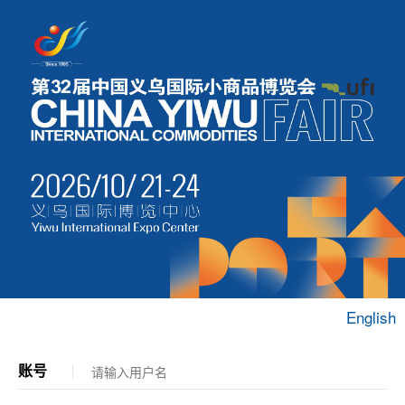
English
账号